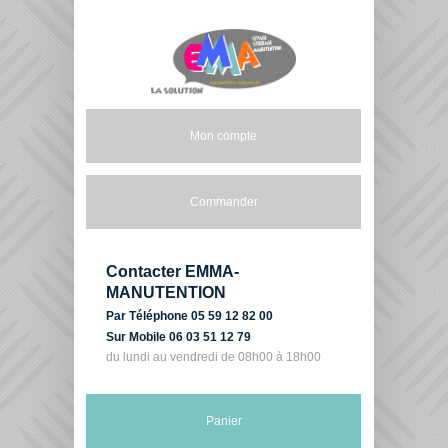
Mon compte
Commander
Contacter EMMA-
MANUTENTION
Par Téléphone 05 59 12 82 00
Sur Mobile 06 03 51 12 79
du lundi au vendredi de 08h00 à 18h00
Panier