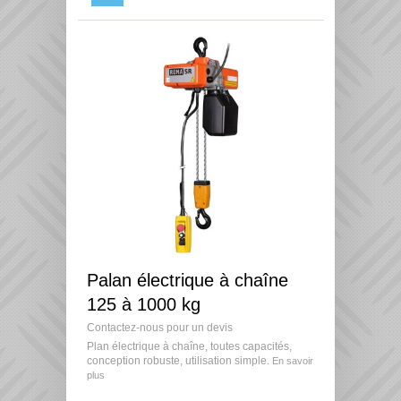
Palan électrique à chaîne
125 à 1000 kg
Contactez-nous pour un devis
Plan électrique à chaîne, toutes capacités,
conception robuste, utilisation simple.
En savoir
plus