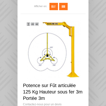
Afficher en:
Potence sur Fût articulée
125 Kg Hauteur sous fer 3m
Portée 3m
Contactez-nous pour un devis