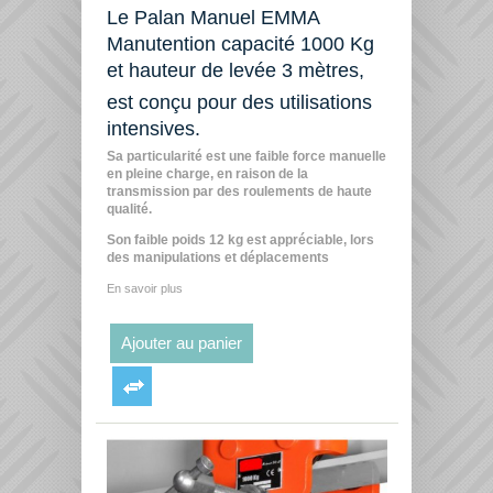
Le Palan Manuel EMMA
Manutention capacité 1000 Kg
et hauteur de levée 3 mètres,
est conçu pour des utilisations
intensives.
Sa particularité est une faible force manuelle
en pleine charge, en raison de la
transmission par des roulements de haute
qualité.
Son faible poids 12 kg est appréciable, lors
des manipulations et déplacements
En savoir plus
Ajouter au panier