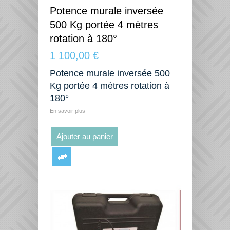
Potence murale inversée
500 Kg portée 4 mètres
rotation à 180°
1 100,00 €
Potence murale inversée 500
Kg portée 4 mètres rotation à
180°
En savoir plus
Ajouter au panier