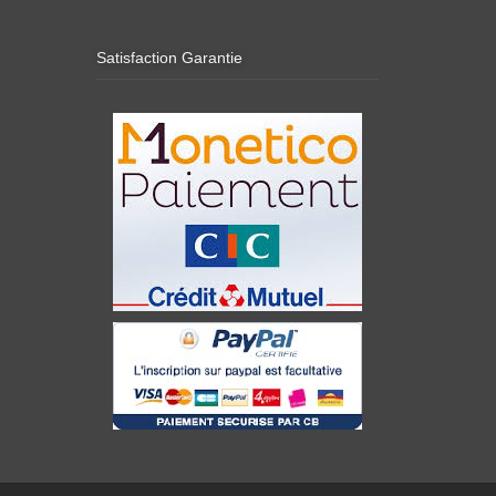
Satisfaction Garantie