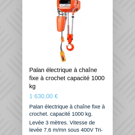
Palan électrique à chaîne
fixe à crochet capacité 1000
kg
1 630,00 €
Palan électrique à chaîne fixe à
crochet. capacité 1000 kg.
Levée 3 mètres. Vitesse de
levée 7.6 m/mn sous 400V Tri-