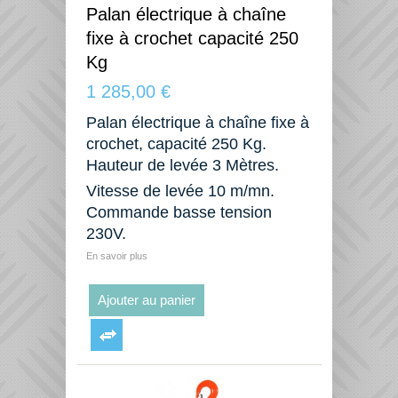
Palan électrique à chaîne
fixe à crochet capacité 250
Kg
1 285,00 €
Palan électrique à chaîne fixe à
crochet, capacité 250 Kg.
Hauteur de levée 3 Mètres.
Vitesse de levée 10 m/mn.
Commande basse tension
230V.
En savoir plus
Ajouter au panier