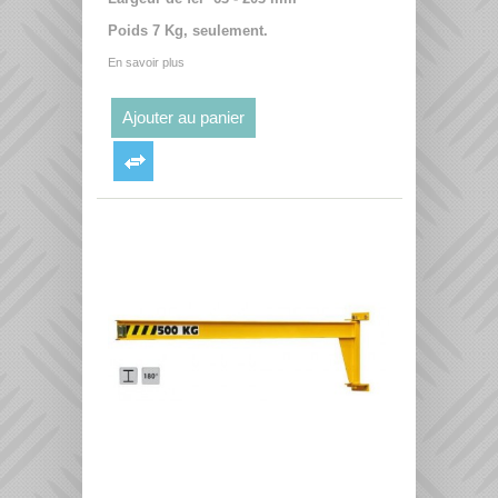
Poids 7 Kg, seulement.
En savoir plus
Ajouter au panier