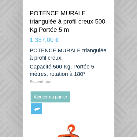
POTENCE MURALE
triangulée à profil creux 500
Kg Portée 5 m
1 387,00 €
POTENCE MURALE triangulée
à profil creux,
Capacité 500 Kg, Portée 5
mètres, rotation à 180°
En savoir plus
Ajouter au panier