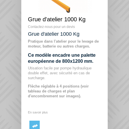
Grue d'atelier 1000 Kg
Contactez-nous pour un devis
Grue d'atelier 1000 Kg
Pratique dans l'atelier pour le levage de
moteur, batterie ou autres charges.
Ce modèle encadre une palette
européenne de 800x1200 mm.
Utisation facile par pompe hydraulique
double effet, avec sécurité en cas de
surcharge.
Flèche réglable à 4 positions (voir
tableau de charges et plan
d'encombrement sur images).
En savoir plus