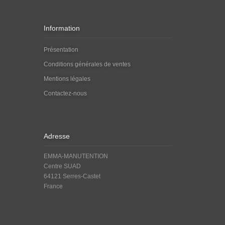
Information
Présentation
Conditions générales de ventes
Mentions légales
Contactez-nous
Adresse
EMMA-MANUTENTION
Centre SUAD
64121 Serres-Castet
France