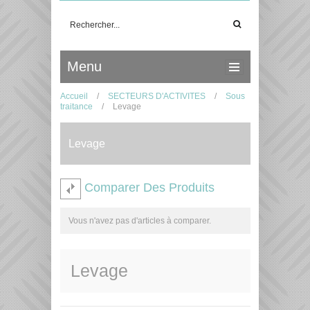
Menu
Accueil
/
SECTEURS D'ACTIVITES
/
Sous
traitance
/
Levage
Levage
Comparer Des Produits
Vous n'avez pas d'articles à comparer.
Levage