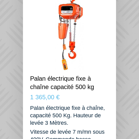
Palan électrique fixe à
chaîne capacité 500 kg
1 365,00 €
Palan électrique fixe à chaîne,
capacité 500 Kg. Hauteur de
levée 3 Mètres.
Vitesse de levée 7 m/mn sous