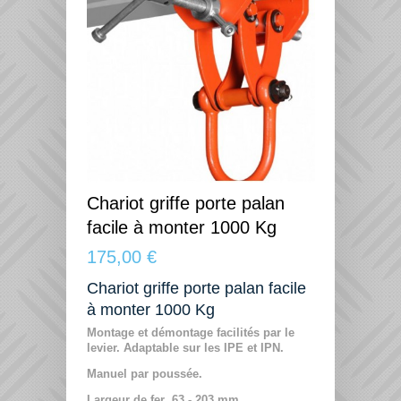
Chariot griffe porte palan
facile à monter 1000 Kg
175,00 €
Chariot griffe porte palan facile
à monter 1000 Kg
Montage et démontage facilités par le
levier. Adaptable sur les IPE et IPN.
Manuel par poussée.
Largeur de fer 63 - 203 mm