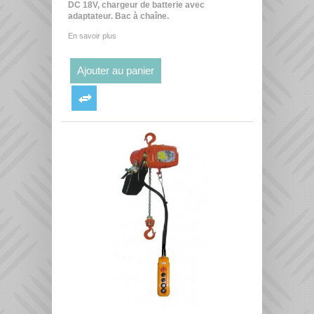
DC 18V, chargeur de batterie avec
adaptateur. Bac à chaîne.
En savoir plus
Ajouter au panier