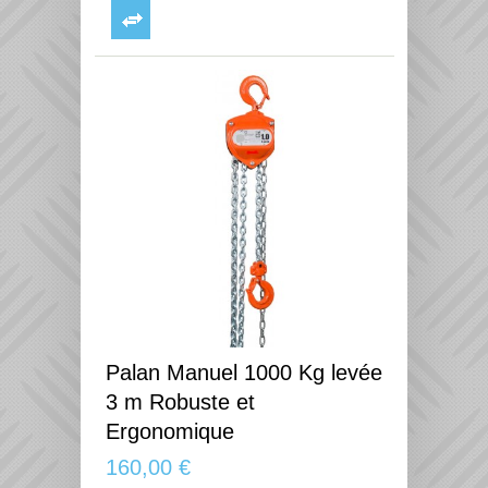
Palan Manuel 1000 Kg levée
3 m Robuste et
Ergonomique
160,00 €