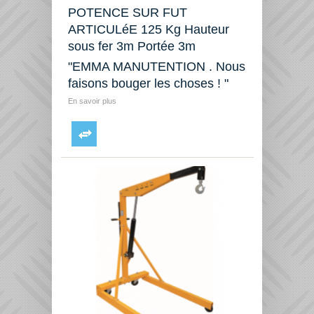
POTENCE SUR FUT
ARTICULéE 125 Kg Hauteur
sous fer 3m Portée 3m
"EMMA MANUTENTION . Nous
faisons bouger les choses ! "
En savoir plus