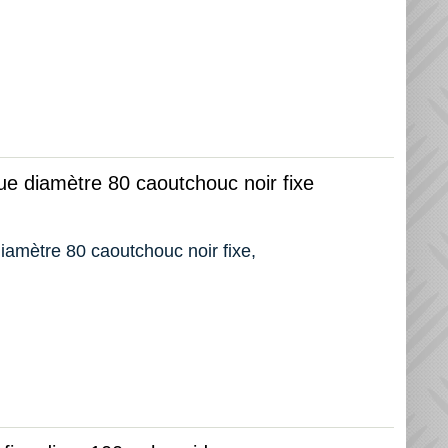
oue diamètre 80 caoutchouc noir fixe
diamètre 80 caoutchouc noir fixe,