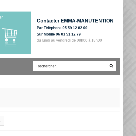
er
Contacter EMMA-MANUTENTION
Par Téléphone 05 59 12 82 00
Sur Mobile 06 03 51 12 79
du lundi au vendredi de 08h00 à 18h00