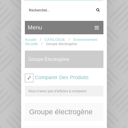
Menu
Accueil
/
CATALOGUE
/
Environnement
Sécurité
/
Groupe électrogène
Groupe Électrogène
Comparer Des Produits
Vous n'avez pas d'articles à comparer.
Groupe électrogène