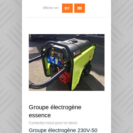
Afficher en:
Groupe électrogène
essence
Contactez-nous pour un devis
Groupe électrogène 230V-50