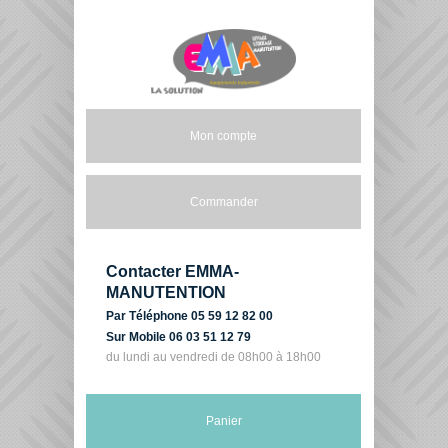
Mon compte
Commander
Contacter EMMA-
MANUTENTION
Par Téléphone 05 59 12 82 00
Sur Mobile 06 03 51 12 79
du lundi au vendredi de 08h00 à 18h00
Panier