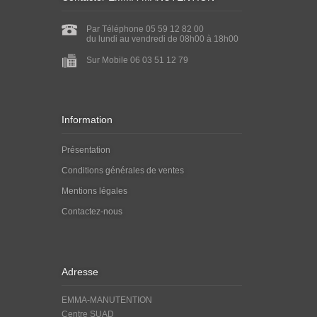
Par Téléphone 05 59 12 82 00
du lundi au vendredi de 08h00 à 18h00
Sur Mobile 06 03 51 12 79
Information
Présentation
Conditions générales de ventes
Mentions légales
Contactez-nous
Adresse
EMMA-MANUTENTION
Centre SUAD