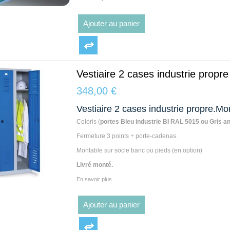
Ajouter au panier
Vestiaire 2 cases industrie propre
348,00 €
Vestiaire 2 cases industrie propre.Mon
Coloris (
portes Bleu industrie BI RAL 5015 ou Gris a
Fermeture 3 points + porte-cadenas.
Montable sur socle banc ou pieds (en option)
Livré monté.
En savoir plus
Ajouter au panier