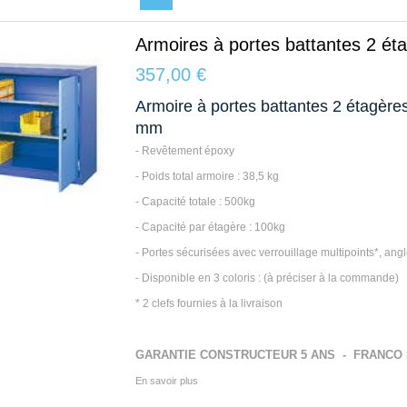
Armoires à portes battantes 2 ét
357,00 €
Armoire à portes battantes 2 étagère
mm
- Revêtement époxy
- Poids total armoire : 38,5 kg
- Capacité totale : 500kg
- Capacité par étagère : 100kg
- Portes sécurisées avec verrouillage multipoints*, ang
- Disponible en 3 coloris : (à préciser à la commande)
* 2 clefs fournies à la livraison
GARANTIE CONSTRUCTEUR 5 ANS - FRANCO
En savoir plus