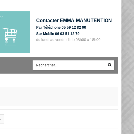
er
Contacter EMMA-MANUTENTION
Par Téléphone 05 59 12 82 00
Sur Mobile 06 03 51 12 79
du lundi au vendredi de 08h00 à 18h00