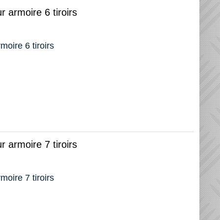
r armoire 6 tiroirs
moire 6 tiroirs
r armoire 7 tiroirs
moire 7 tiroirs